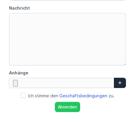
Nachricht
Anhänge
Ich stimme den
Geschäftsbedingungen
zu.
Absenden