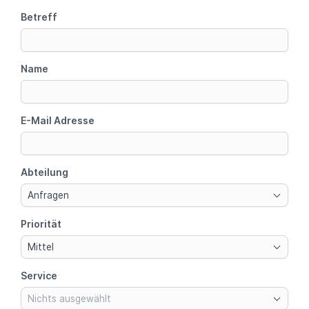
Betreff
Name
E-Mail Adresse
Abteilung
Anfragen
Priorität
Mittel
Service
Nichts ausgewählt